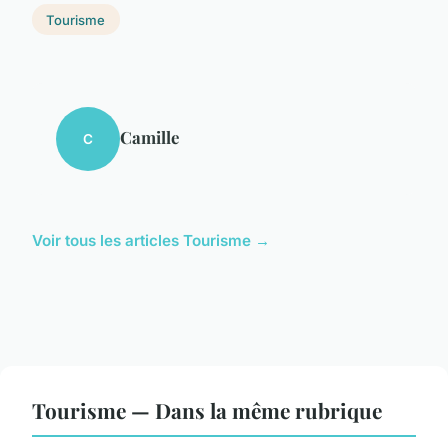
Tourisme
Camille
C
Voir tous les articles Tourisme →
Tourisme — Dans la même rubrique