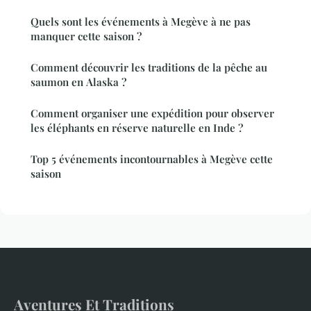
Quels sont les événements à Megève à ne pas
manquer cette saison ?
Comment découvrir les traditions de la pêche au
saumon en Alaska ?
Comment organiser une expédition pour observer
les éléphants en réserve naturelle en Inde ?
Top 5 événements incontournables à Megève cette
saison
Aventures Et Traditions