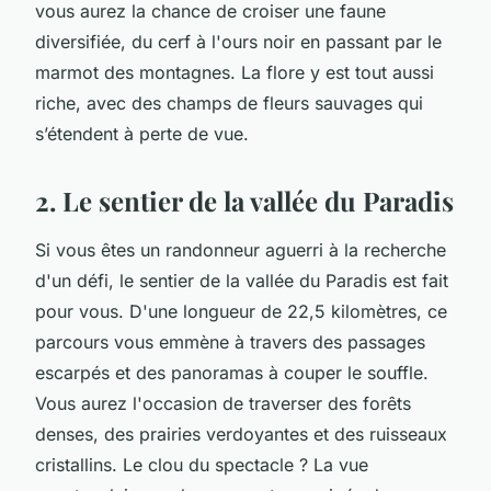
vous aurez la chance de croiser une faune
diversifiée, du cerf à l'ours noir en passant par le
marmot des montagnes. La flore y est tout aussi
riche, avec des champs de fleurs sauvages qui
s’étendent à perte de vue.
2. Le sentier de la vallée du Paradis
Si vous êtes un randonneur aguerri à la recherche
d'un défi, le sentier de la vallée du Paradis est fait
pour vous. D'une longueur de 22,5 kilomètres, ce
parcours vous emmène à travers des passages
escarpés et des panoramas à couper le souffle.
Vous aurez l'occasion de traverser des forêts
denses, des prairies verdoyantes et des ruisseaux
cristallins. Le clou du spectacle ? La vue