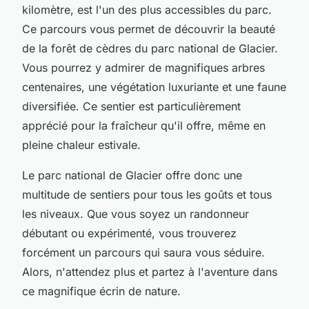
kilomètre, est l'un des plus accessibles du parc.
Ce parcours vous permet de découvrir la beauté
de la forêt de cèdres du parc national de Glacier.
Vous pourrez y admirer de magnifiques arbres
centenaires, une végétation luxuriante et une faune
diversifiée. Ce sentier est particulièrement
apprécié pour la fraîcheur qu'il offre, même en
pleine chaleur estivale.
Le parc national de Glacier offre donc une
multitude de sentiers pour tous les goûts et tous
les niveaux. Que vous soyez un randonneur
débutant ou expérimenté, vous trouverez
forcément un parcours qui saura vous séduire.
Alors, n'attendez plus et partez à l'aventure dans
ce magnifique écrin de nature.