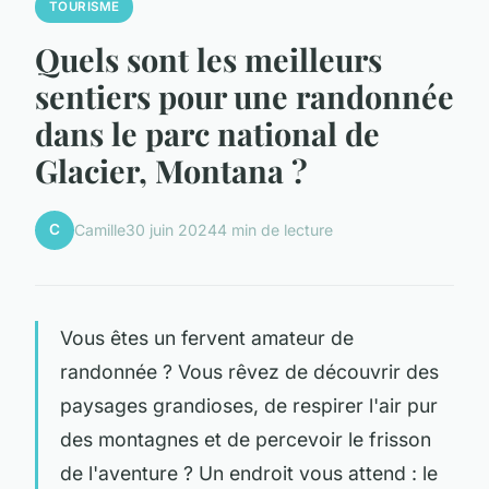
TOURISME
Quels sont les meilleurs
sentiers pour une randonnée
dans le parc national de
Glacier, Montana ?
C
Camille
30 juin 2024
4 min de lecture
Vous êtes un fervent amateur de
randonnée ? Vous rêvez de découvrir des
paysages grandioses, de respirer l'air pur
des montagnes et de percevoir le frisson
de l'aventure ? Un endroit vous attend : le