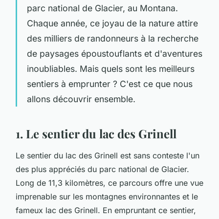
parc national de Glacier, au Montana.
Chaque année, ce joyau de la nature attire
des milliers de randonneurs à la recherche
de paysages époustouflants et d'aventures
inoubliables. Mais quels sont les meilleurs
sentiers à emprunter ? C'est ce que nous
allons découvrir ensemble.
1. Le sentier du lac des Grinell
Le sentier du lac des Grinell est sans conteste l'un
des plus appréciés du parc national de Glacier.
Long de 11,3 kilomètres, ce parcours offre une vue
imprenable sur les montagnes environnantes et le
fameux lac des Grinell. En empruntant ce sentier,