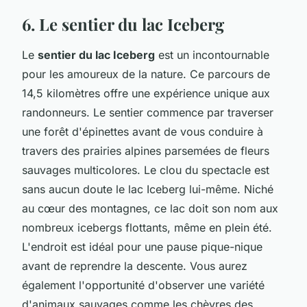
6. Le sentier du lac Iceberg
Le
sentier du lac Iceberg
est un incontournable
pour les amoureux de la nature. Ce parcours de
14,5 kilomètres offre une expérience unique aux
randonneurs. Le sentier commence par traverser
une forêt d'épinettes avant de vous conduire à
travers des prairies alpines parsemées de fleurs
sauvages multicolores. Le clou du spectacle est
sans aucun doute le lac Iceberg lui-même. Niché
au cœur des montagnes, ce lac doit son nom aux
nombreux icebergs flottants, même en plein été.
L'endroit est idéal pour une pause pique-nique
avant de reprendre la descente. Vous aurez
également l'opportunité d'observer une variété
d'animaux sauvages comme les chèvres des