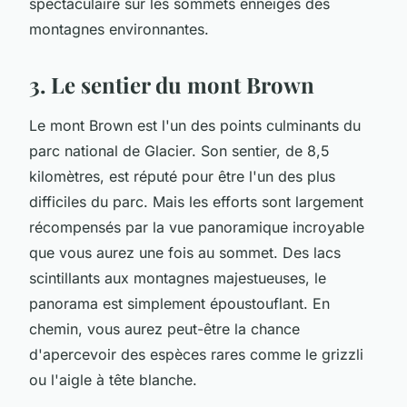
spectaculaire sur les sommets enneigés des
montagnes environnantes.
3. Le sentier du mont Brown
Le mont Brown est l'un des points culminants du
parc national de Glacier. Son sentier, de 8,5
kilomètres, est réputé pour être l'un des plus
difficiles du parc. Mais les efforts sont largement
récompensés par la vue panoramique incroyable
que vous aurez une fois au sommet. Des lacs
scintillants aux montagnes majestueuses, le
panorama est simplement époustouflant. En
chemin, vous aurez peut-être la chance
d'apercevoir des espèces rares comme le grizzli
ou l'aigle à tête blanche.