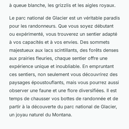
à queue blanche, les grizzlis et les aigles royaux.
Le parc national de Glacier est un véritable paradis
pour les randonneurs. Que vous soyez débutant
ou expérimenté, vous trouverez un sentier adapté
à vos capacités et à vos envies. Des sommets
majestueux aux lacs scintillants, des forêts denses
aux prairies fleuries, chaque sentier offre une
expérience unique et inoubliable. En empruntant
ces sentiers, non seulement vous découvrirez des
paysages époustouflants, mais vous pourrez aussi
observer une faune et une flore diversifiées. Il est
temps de chausser vos bottes de randonnée et de
partir à la découverte du parc national de Glacier,
un joyau naturel du Montana.