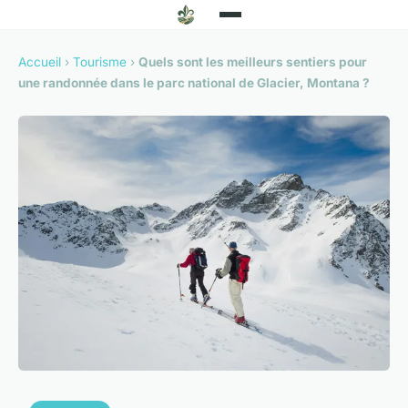
Accueil
›
Tourisme
›
Quels sont les meilleurs sentiers pour
une randonnée dans le parc national de Glacier, Montana ?