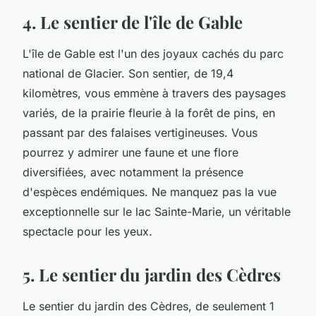
4. Le sentier de l'île de Gable
L'île de Gable est l'un des joyaux cachés du parc
national de Glacier. Son sentier, de 19,4
kilomètres, vous emmène à travers des paysages
variés, de la prairie fleurie à la forêt de pins, en
passant par des falaises vertigineuses. Vous
pourrez y admirer une faune et une flore
diversifiées, avec notamment la présence
d'espèces endémiques. Ne manquez pas la vue
exceptionnelle sur le lac Sainte-Marie, un véritable
spectacle pour les yeux.
5. Le sentier du jardin des Cèdres
Le sentier du jardin des Cèdres, de seulement 1