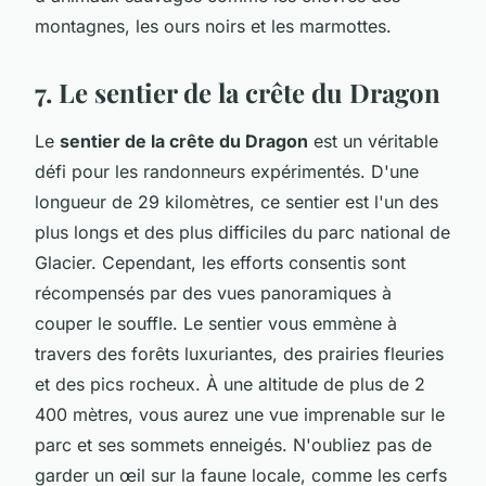
montagnes, les ours noirs et les marmottes.
7. Le sentier de la crête du Dragon
Le
sentier de la crête du Dragon
est un véritable
défi pour les randonneurs expérimentés. D'une
longueur de 29 kilomètres, ce sentier est l'un des
plus longs et des plus difficiles du parc national de
Glacier. Cependant, les efforts consentis sont
récompensés par des vues panoramiques à
couper le souffle. Le sentier vous emmène à
travers des forêts luxuriantes, des prairies fleuries
et des pics rocheux. À une altitude de plus de 2
400 mètres, vous aurez une vue imprenable sur le
parc et ses sommets enneigés. N'oubliez pas de
garder un œil sur la faune locale, comme les cerfs